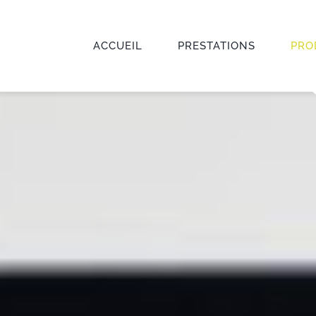
ACCUEIL
PRESTATIONS
PRO