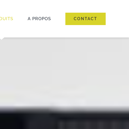
DUITS
A PROPOS
CONTACT